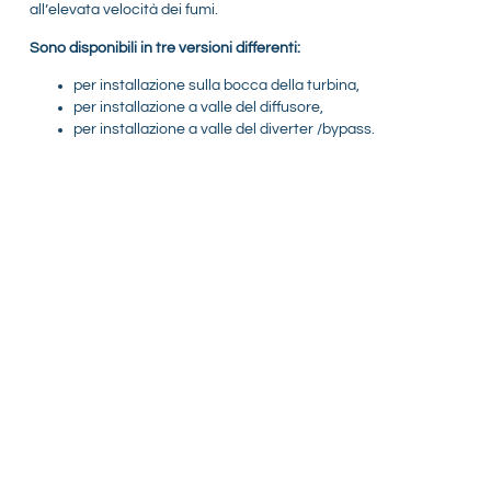
all’elevata velocità dei fumi.
Sono disponibili in tre versioni differenti:
per installazione sulla bocca della turbina,
per installazione a valle del diffusore,
per installazione a valle del diverter /bypass.