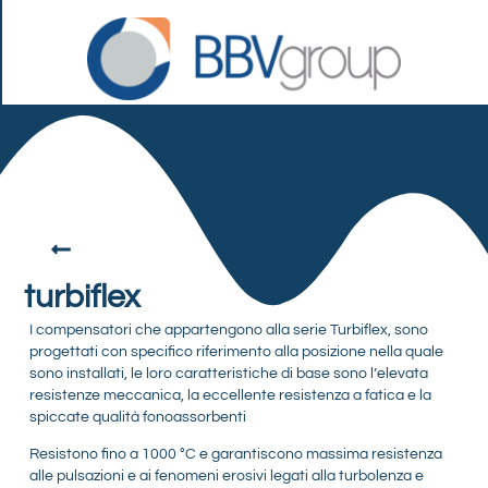
turbiflex
I compensatori che appartengono alla serie Turbiflex, sono
progettati con specifico riferimento alla posizione nella quale
sono installati, le loro caratteristiche di base sono l’elevata
resistenze meccanica, la eccellente resistenza a fatica e la
spiccate qualità fonoassorbenti
Resistono fino a 1000 °C e garantiscono massima resistenza
alle pulsazioni e ai fenomeni erosivi legati alla turbolenza e