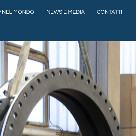
P NEL MONDO
NEWS E MEDIA
CONTATTI